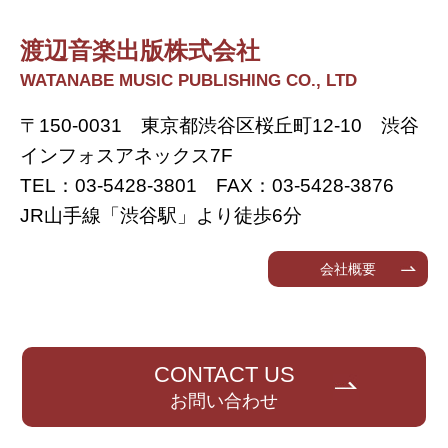
渡辺音楽出版株式会社
WATANABE MUSIC PUBLISHING CO., LTD
〒150-0031 東京都渋谷区桜丘町12-10 渋谷
インフォスアネックス7F
TEL：03-5428-3801 FAX：03-5428-3876
JR山手線「渋谷駅」より徒歩6分
会社概要
CONTACT US
お問い合わせ