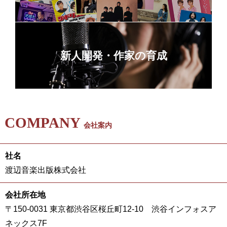
新人開発・作家の育成
COMPANY
会社案内
社名
渡辺音楽出版株式会社
会社所在地
〒150-0031 東京都渋谷区桜丘町12-10 渋谷インフォスア
ネックス7F