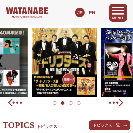
JP
EN
TOPICS
トピックス一覧
トピックス