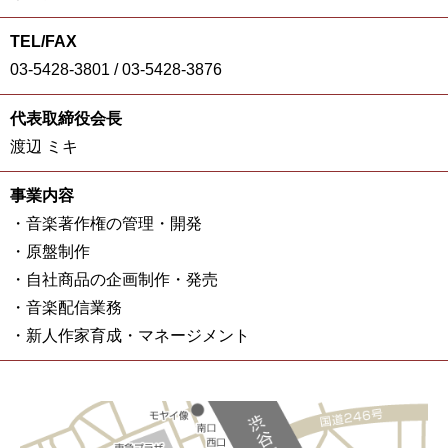
TEL/FAX
03-5428-3801 / 03-5428-3876
代表取締役会長
渡辺 ミキ
事業内容
・音楽著作権の管理・開発
・原盤制作
・自社商品の企画制作・発売
・音楽配信業務
・新人作家育成・マネージメント