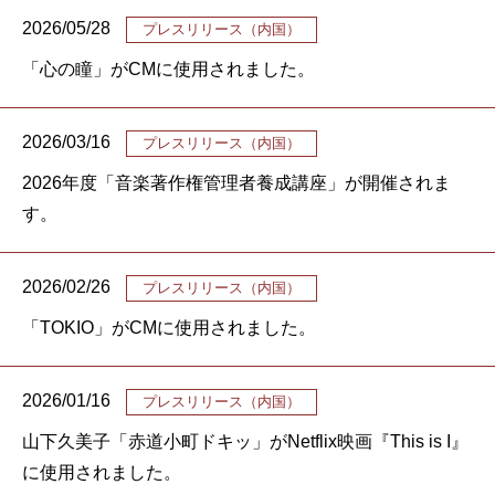
2026/05/28
プレスリリース（内国）
「心の瞳」がCMに使用されました。
2026/03/16
プレスリリース（内国）
2026年度「音楽著作権管理者養成講座」が開催されま
す。
2026/02/26
プレスリリース（内国）
「TOKIO」がCMに使用されました。
2026/01/16
プレスリリース（内国）
山下久美子「赤道小町ドキッ」がNetflix映画『This is I』
に使用されました。