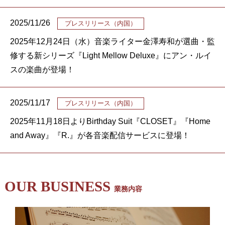
2025/11/26
プレスリリース（内国）
2025年12月24日（水）音楽ライター金澤寿和が選曲・監
修する新シリーズ『Light Mellow Deluxe』にアン・ルイ
スの楽曲が登場！
2025/11/17
プレスリリース（内国）
2025年11月18日よりBirthday Suit『CLOSET』『Home
and Away』『R.』が各音楽配信サービスに登場！
OUR BUSINESS
業務内容