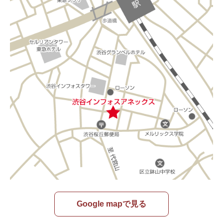
Google mapで見る